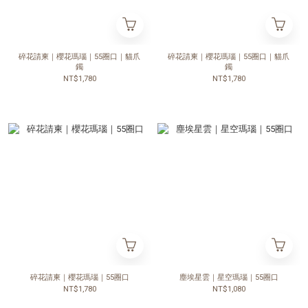
碎花請柬｜櫻花瑪瑙｜55圈口｜貓爪
碎花請柬｜櫻花瑪瑙｜55圈口｜貓爪
鐲
鐲
NT$1,780
NT$1,780
碎花請柬｜櫻花瑪瑙｜55圈口
塵埃星雲｜星空瑪瑙｜55圈口
NT$1,780
NT$1,080