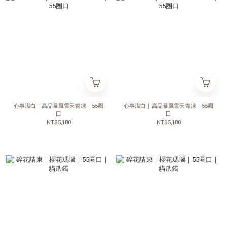
心事潔白｜高品暴風雪天青凍｜55圈
心事潔白｜高品暴風雪天青凍｜55圈
口
口
NT$5,180
NT$5,180