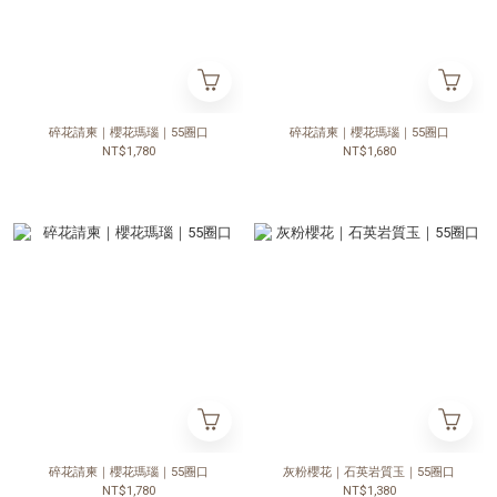
碎花請柬｜櫻花瑪瑙｜55圈口
碎花請柬｜櫻花瑪瑙｜55圈口
NT$1,780
NT$1,680
碎花請柬｜櫻花瑪瑙｜55圈口
灰粉櫻花｜石英岩質玉｜55圈口
NT$1,780
NT$1,380