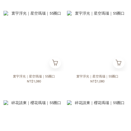
寰宇浮光｜星空瑪瑙｜55圈口
寰宇浮光｜星空瑪瑙｜55圈口
NT$1,080
NT$1,080