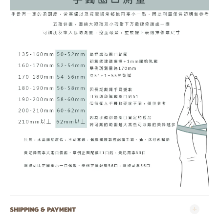
SHIPPING & PAYMENT