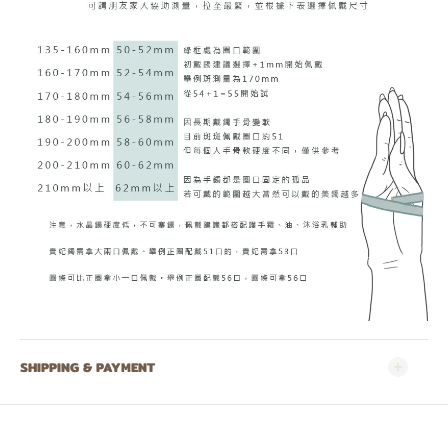
SHIPPING & PAYMENT