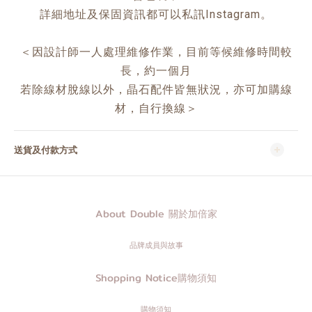
詳細地址及保固資訊都可以私訊Instagram。
＜因設計師一人處理維修作業，目前等候維修時間較
長，約一個月
若除線材脫線以外，晶石配件皆無狀況，亦可加購線
材，自行換線＞
送貨及付款方式
About Double 關於加倍家
品牌成員與故事
Shopping Notice購物須知
購物須知