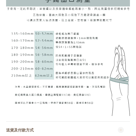
送貨及付款方式