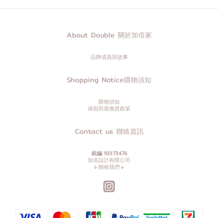
About Double 關於加倍家
品牌成員與故事
Shopping Notice購物須知
購物須知
保固與退換貨政策
Contact us 聯絡資訊
統編 93373476
加倍設計有限公司
↓聯絡我們↓