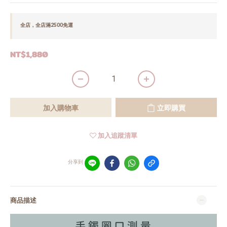
全店，全店滿2500免運
NT$1,880
加入購物車
立即購買
加入追蹤清單
分享到
商品描述