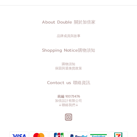
About Double 關於加倍家
品牌成員與故事
Shopping Notice購物須知
購物須知
保固與退換貨政策
Contact us 聯絡資訊
統編 93373476
加倍設計有限公司
↓聯絡我們↓