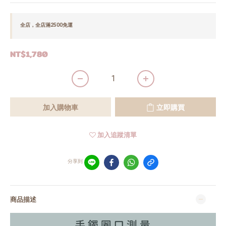
全店，全店滿2500免運
NT$1,780
加入購物車
立即購買
加入追蹤清單
分享到
商品描述