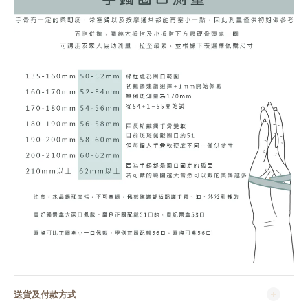
送貨及付款方式