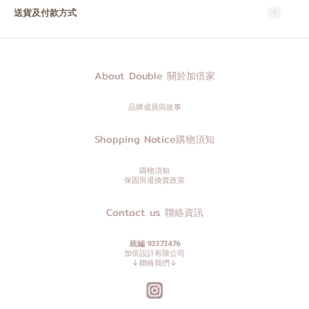
送貨及付款方式
About Double 關於加倍家
品牌成員與故事
Shopping Notice購物須知
購物須知
保固與退換貨政策
Contact us 聯絡資訊
統編 93373476
加倍設計有限公司
↓聯絡我們↓