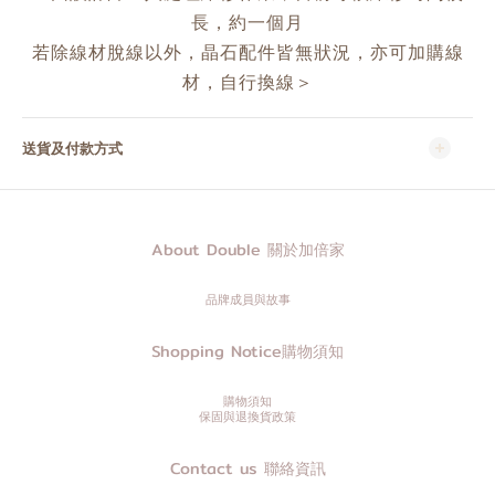
長，約一個月
若除線材脫線以外，晶石配件皆無狀況，亦可加購線
材，自行換線＞
送貨及付款方式
About Double 關於加倍家
品牌成員與故事
Shopping Notice購物須知
購物須知
保固與退換貨政策
Contact us 聯絡資訊