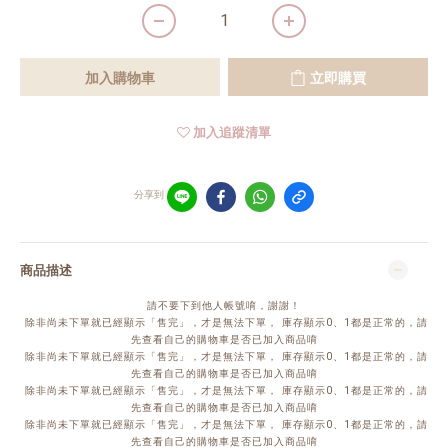
加入購物車
立即購買
加入追蹤清單
分享到
商品描述
請不要下到他人帳號唷，謝謝！
除非尚未下單就已經顯示「售完」，才是無法下單， 庫存顯示0、1都是正常的，請
先查看自己的購物車是否已加入商品唷
除非尚未下單就已經顯示「售完」，才是無法下單， 庫存顯示0、1都是正常的，請
先查看自己的購物車是否已加入商品唷
除非尚未下單就已經顯示「售完」，才是無法下單， 庫存顯示0、1都是正常的，請
先查看自己的購物車是否已加入商品唷
除非尚未下單就已經顯示「售完」，才是無法下單， 庫存顯示0、1都是正常的，請
先查看自己的購物車是否已加入商品唷