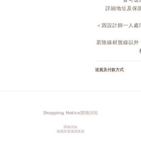
詳細地址及保固資
＜因設計師一人處
若除線材脫線以外
送貨及付款方式
Shopping Notice購物須知
購物須知
保固與退換貨政策