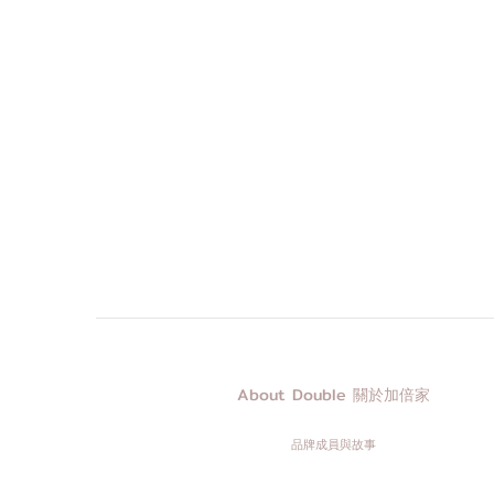
About Double 關於加倍家
品牌成員與故事