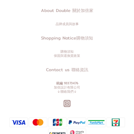
About Double 關於加倍家
品牌成員與故事
Shopping Notice購物須知
購物須知
保固與退換貨政策
Contact us 聯絡資訊
統編 93373476
加倍設計有限公司
↓聯絡我們↓