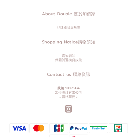
About Double 關於加倍家
品牌成員與故事
Shopping Notice購物須知
購物須知
保固與退換貨政策
Contact us 聯絡資訊
統編 93373476
加倍設計有限公司
↓聯絡我們↓