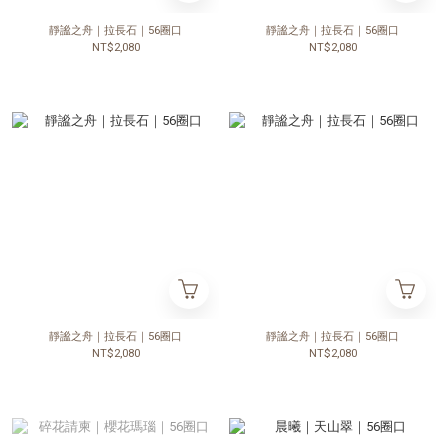
靜謐之舟｜拉長石｜56圈口
靜謐之舟｜拉長石｜56圈口
NT$2,080
NT$2,080
靜謐之舟｜拉長石｜56圈口
靜謐之舟｜拉長石｜56圈口
NT$2,080
NT$2,080