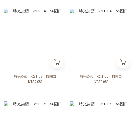
時光染藍｜K2 Blue｜56圈口
時光染藍｜K2 Blue｜56圈口
NT$2,080
NT$2,080