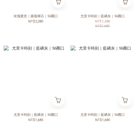
玫瑰愛意｜薔薇輝石｜56圈口
尤里卡時刻｜藍磷灰｜56圈口
NT$2,280
NT$1,380
NT$1,680
尤里卡時刻｜藍磷灰｜56圈口
尤里卡時刻｜藍磷灰｜56圈口
NT$1,680
NT$1,680