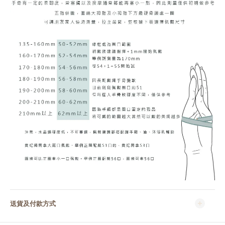
送貨及付款方式