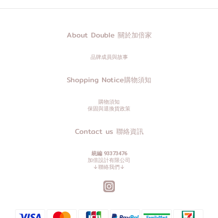
About Double 關於加倍家
品牌成員與故事
Shopping Notice購物須知
購物須知
保固與退換貨政策
Contact us 聯絡資訊
統編 93373476
加倍設計有限公司
↓聯絡我們↓