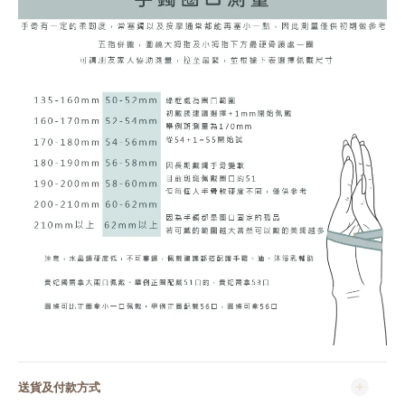
送貨及付款方式