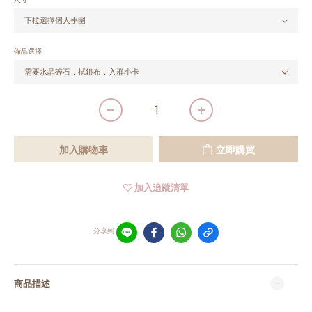
備品選擇
加入購物車
立即購買
加入追蹤清單
分享到
商品描述