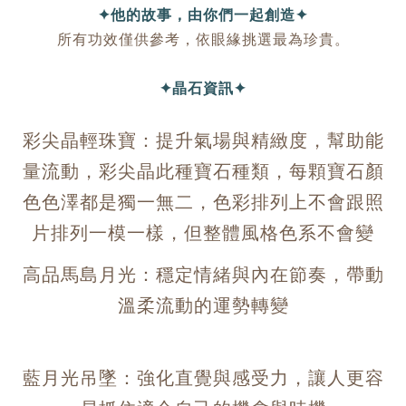
✦他的故事，由你們一起創造✦
所有功效僅供參考，依眼緣挑選最為珍貴。
✦晶石資訊✦
彩尖晶輕珠寶：提升氣場與精緻度，幫助能
量流動，彩尖晶此種寶石種類，每顆寶石顏
色色澤都是獨一無二，色彩排列上不會跟照
片排列一模一樣，但整體風格色系不會變
高品馬島月光：穩定情緒與內在節奏，帶動
溫柔流動的運勢轉變
藍月光吊墜：強化直覺與感受力，讓人更容