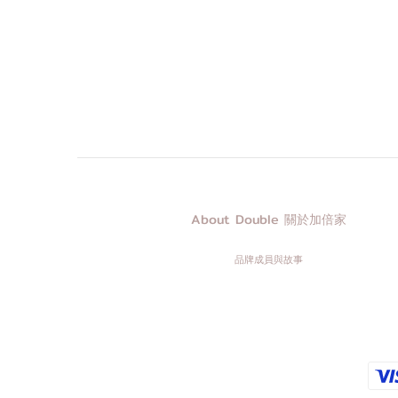
About Double 關於加倍家
品牌成員與故事