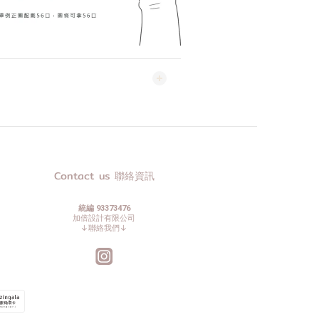
Contact us 聯絡資訊
統編 93373476
加倍設計有限公司
↓聯絡我們↓