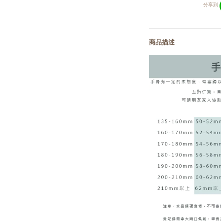
分享到
商品描述