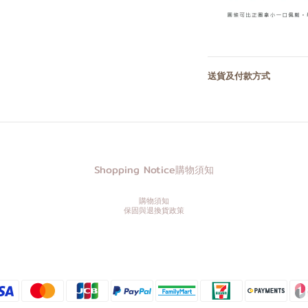
送貨及付款方式
Shopping Notice購物須知
購物須知
保固與退換貨政策