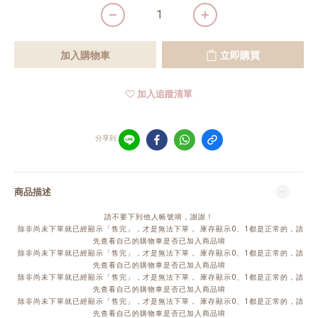
加入購物車
立即購買
加入追蹤清單
分享到
商品描述
請不要下到他人帳號唷，謝謝！
除非尚未下單就已經顯示「售完」，才是無法下單， 庫存顯示0、1都是正常的，請
先查看自己的購物車是否已加入商品唷
除非尚未下單就已經顯示「售完」，才是無法下單， 庫存顯示0、1都是正常的，請
先查看自己的購物車是否已加入商品唷
除非尚未下單就已經顯示「售完」，才是無法下單， 庫存顯示0、1都是正常的，請
先查看自己的購物車是否已加入商品唷
除非尚未下單就已經顯示「售完」，才是無法下單， 庫存顯示0、1都是正常的，請
先查看自己的購物車是否已加入商品唷