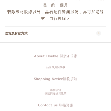
長，約一個月
若除線材脫線以外，晶石配件皆無狀況，亦可加購線
材，自行換線＞
送貨及付款方式
About Double 關於加倍家
品牌成員與故事
Shopping Notice購物須知
購物須知
保固與退換貨政策
Contact us 聯絡資訊