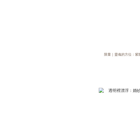
限量｜靈魂的方位：紫