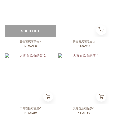
SOLD OUT
天青石原石晶簇-4
天青石原石晶簇-3
NT$4,980
NT$6,980
天青石原石晶簇-2
天青石原石晶簇-1
NT$5,280
NT$5,180