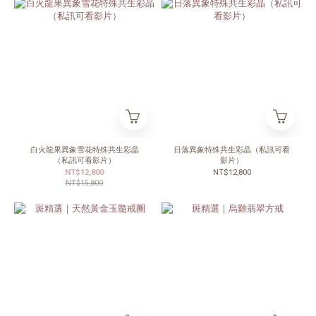
白火龍果異象雪花特殊共生彩晶
日落異象特殊共生彩晶（私訊可看
（私訊可看影片）
影片）
NT$12,800
NT$12,800
NT$15,800