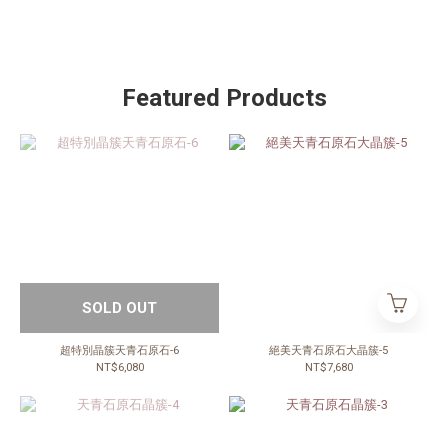
Featured Products
SOLD OUT
超特別晶簇天青石原石-6
絕美天青石原石大晶簇-5
NT$6,080
NT$7,680