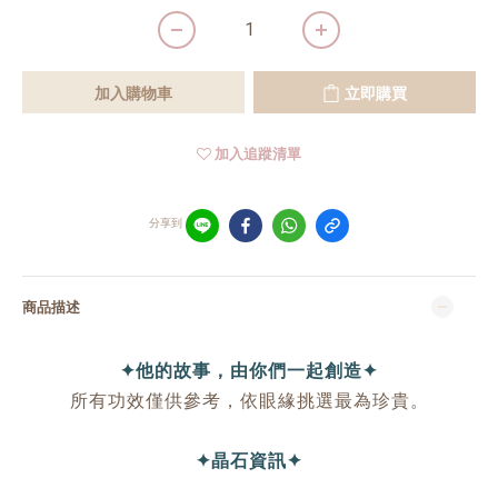
加入購物車
立即購買
加入追蹤清單
分享到
商品描述
✦他的故事，由你們一起創造✦
所有功效僅供參考，依眼緣挑選最為珍貴。
✦晶石資訊✦