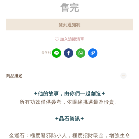
售完
貨到通知我
加入追蹤清單
分享到
商品描述
✦他的故事，由你們一起創造✦
所有功效僅供參考，依眼緣挑選最為珍貴。
✦晶石資訊✦
金運石：極度避邪防小人，極度招財吸金，增強生命