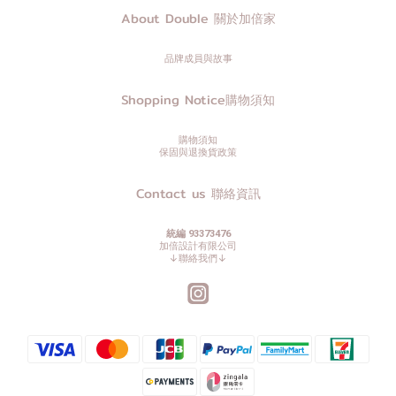
About Double 關於加倍家
品牌成員與故事
Shopping Notice購物須知
購物須知
保固與退換貨政策
Contact us 聯絡資訊
統編 93373476
加倍設計有限公司
↓聯絡我們↓