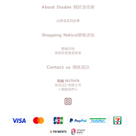
About Double 關於加倍家
品牌成員與故事
Shopping Notice購物須知
購物須知
保固與退換貨政策
Contact us 聯絡資訊
統編 93373476
加倍設計有限公司
↓聯絡我們↓